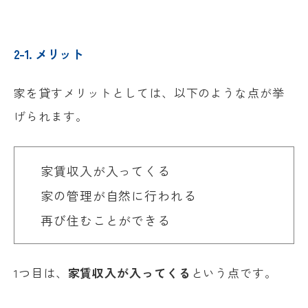
2-1. メリット
家を貸すメリットとしては、以下のような点が挙
げられます。
家賃収入が入ってくる
家の管理が自然に行われる
再び住むことができる
1つ目は、
家賃収入が入ってくる
という点です。