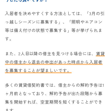
入居者を決めやすくする方法としては、「3月の引
っ越しシーズンに募集する」、「照明やエアコン
等は備え付けの状態で募集する」等が挙げられま
す。
また、2人目以降の借主を見つける場合には、
賃貸
中の借主から退去の申出があった時点から入居者
を募集することが望ましいです。
多くの賃貸借契約書では、借主からの解約予告は1
ヶ月前となっており、解約予告が出た段階から募
集を開始すれば、空室期間を短くすることができ
ます。