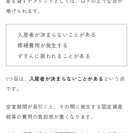
家を貸すデメリットとしては、以下のような点が
挙げられます。
入居者が決まらないことがある
修繕費用が発生する
ずさんに扱われることがある
1つ目は、
入居者が決まらないことがある
という点
です。
空室期間が長引くと、その間に発生する固定資産
税等の費用の負担感が重くなります。