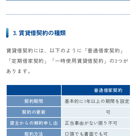
3. 賃貸借契約の種類
賃貸借契約には、以下のように「普通借家契約」
「定期借家契約」「一時使用賃貸借契約」の3つが
あります。
普通借家契約
契約期間
基本的に1年以上の期間を設定（
契約の更新
可
貸主からの解約申し出
正当事由がない限り不可
契約方法
口頭でも書面でも可