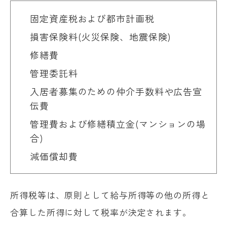
固定資産税および都市計画税
損害保険料(火災保険、地震保険)
修繕費
管理委託料
入居者募集のための仲介手数料や広告宣
伝費
管理費および修繕積立金(マンションの場
合)
減価償却費
所得税等は、原則として給与所得等の他の所得と
合算した所得に対して税率が決定されます。