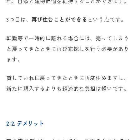
れ、自然と建物価値を維持することができます。
3つ目は、
再び住むことができる
という点です。
転勤等で一時的に離れる場合には、売ってしまう
と戻ってきたときに再び家探しを行う必要があり
ます。
貸していれば戻ってきたときに再度住めますし、
新たに購入するよりも経済的な負担は軽いです。
2-2. デメリット