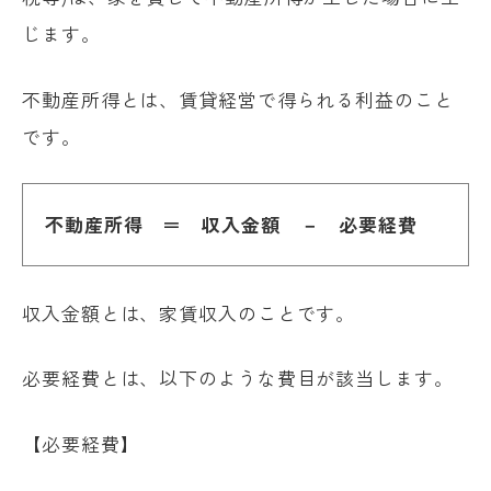
じます。
不動産所得とは、賃貸経営で得られる利益のこと
です。
不動産所得 ＝ 収入金額 － 必要経費
収入金額とは、家賃収入のことです。
必要経費とは、以下のような費目が該当します。
【必要経費】