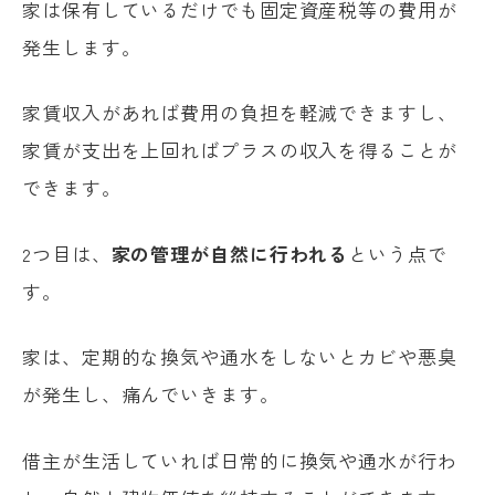
家は保有しているだけでも固定資産税等の費用が
発生します。
家賃収入があれば費用の負担を軽減できますし、
家賃が支出を上回ればプラスの収入を得ることが
できます。
2つ目は、
家の管理が自然に行われる
という点で
す。
家は、定期的な換気や通水をしないとカビや悪臭
が発生し、痛んでいきます。
借主が生活していれば日常的に換気や通水が行わ