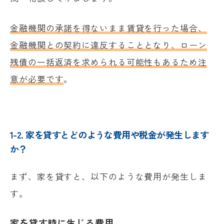
金融機関の承諾を得ないまま賃貸を行った場合、
金融機関との契約に違反することとなり、ローン
残債の一括返済を求められる可能性もあるため注
意が必要です
。
1-2. 家を貸すとどのような費用や税金が発生します
か？
まず、家を貸すと、以下のような費用が発生しま
す。
家を貸す時に生じる費用