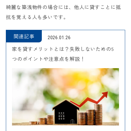
綺麗な築浅物件の場合には、他人に貸すことに抵
抗を覚える人も多いです。
関連記事
2026.01.26
家を貸すメリットとは？失敗しないための5
つのポイントや注意点を解説！