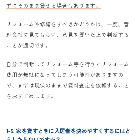
ずにそのまま貸せる場合もあります。
リフォームや修繕をすべきかどうかは、一度、管
理会社に見てもらい、意見を聞いた上で判断する
ことが適切です。
自分で判断してリフォーム等を行うとリフォーム
費用が無駄になってしまう可能性がありますの
で、まずは現状のままで賃料査定を依頼すること
をおすすめします。
1-5. 家を貸すときに入居者を決めやすくするにはど
うしたら良いですか？