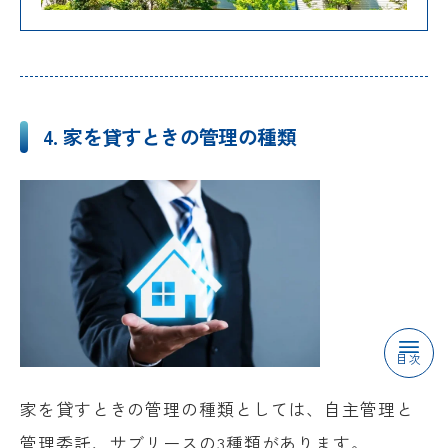
4. 家を貸すときの管理の種類
目次
家を貸すときの管理の種類としては、自主管理と
管理委託、サブリースの3種類があります。