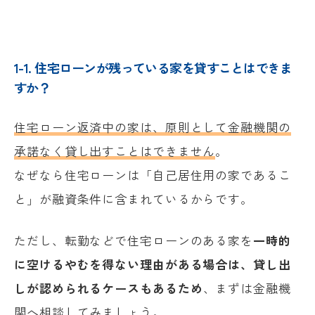
1-1. 住宅ローンが残っている家を貸すことはできま
すか？
住宅ローン返済中の家は、原則として金融機関の
承諾なく貸し出すことはできません
。
なぜなら住宅ローンは「自己居住用の家であるこ
と」が融資条件に含まれているからです。
ただし、転勤などで住宅ローンのある家を
一時的
に空けるやむを得ない理由がある場合は、貸し出
しが認められるケースもあるため
、まずは金融機
関へ相談してみましょう。