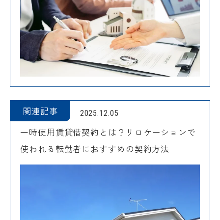
関連記事
2025.12.05
一時使用賃貸借契約とは？リロケーションで
使われる転勤者におすすめの契約方法