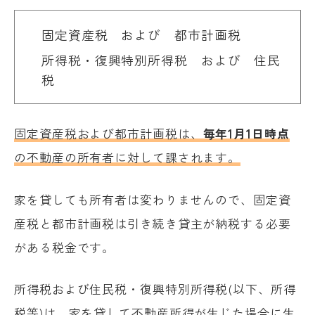
固定資産税 および 都市計画税
所得税・復興特別所得税 および 住民
税
固定資産税および都市計画税は、
毎年1月1日時点
の不動産の所有者に対して課されます。
家を貸しても所有者は変わりませんので、固定資
産税と都市計画税は引き続き貸主が納税する必要
がある税金です。
所得税および住民税・復興特別所得税(以下、所得
税等)は、家を貸して不動産所得が生じた場合に生