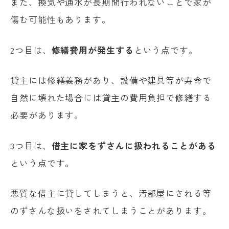
また、換気や通水が長期間行われないことで家が
傷む可能性もあります。
2つ目は、
修繕費用が発生する
という点です。
貸主には修繕義務があり、設備や建具等が寿命で
自然に壊れた場合には貸主の費用負担で修繕する
必要があります。
3つ目は、
借主に家をずさんに扱われることがある
という点です。
悪質な借主に貸してしまうと、汚部屋にされる等
のずさんな扱いをされてしまうことがあります。