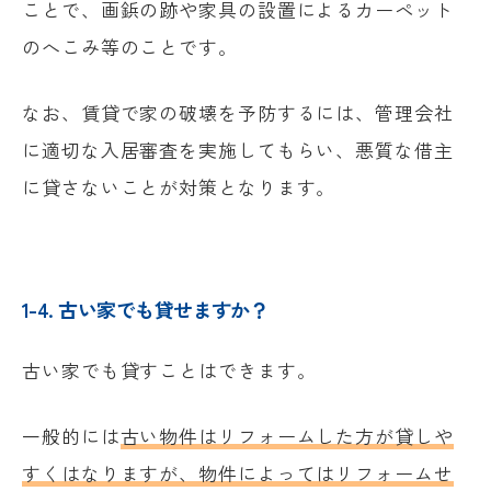
ことで、画鋲の跡や家具の設置によるカーペット
のへこみ等のことです。
なお、賃貸で家の破壊を予防するには、管理会社
に適切な入居審査を実施してもらい、悪質な借主
に貸さないことが対策となります。
1-4. 古い家でも貸せますか？
古い家でも貸すことはできます。
一般的には
古い物件はリフォームした方が貸しや
すくはなりますが、物件によってはリフォームせ