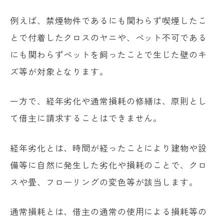
例えば、禁煙物件であるにも関わらず喫煙したこ
とで付着したクロスのヤニや、ペット不可である
にも関わらずペットを飼ったことで生じた壁のキ
ズ等が対象となります。
一方で、経年劣化や通常損耗の修繕は、原則とし
て借主に請求することはできません。
経年劣化とは、時間が経ったことにより建物や設
備等に自然に発生した劣化や損耗のことで、クロ
スや畳、フローリングの変色等が該当します。
通常損耗とは、借主の通常の使用による損耗等の