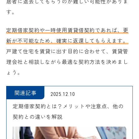
居者に退去してもらうのが難しい可能性がありま
す。
定期借家契約や一時使用賃貸借契約であれば、更
新が不可能なため、確実に返還してもらえます。
戸建て住宅を賃貸に出す目的に合わせて、賃貸管
理会社と相談しながら最適な契約方法を決めまし
ょう。
関連記事
2025.12.10
定期借家契約とは？メリットや注意点、他の
契約との違いを解説