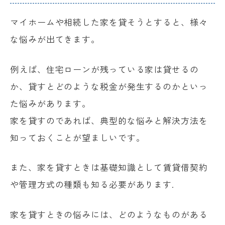
マイホームや相続した家を貸そうとすると、様々
な悩みが出てきます。
例えば、住宅ローンが残っている家は貸せるの
か、貸すとどのような税金が発生するのかといっ
た悩みがあります。
家を貸すのであれば、典型的な悩みと解決方法を
知っておくことが望ましいです。
また、家を貸すときは基礎知識として賃貸借契約
や管理方式の種類も知る必要があります.
家を貸すときの悩みには、どのようなものがある