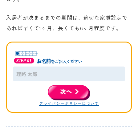
入居者が決まるまでの期間は、適切な家賃設定で
あれば早くて1ヶ月、長くても6ヶ月程度です。
お名前
をご記入ください
次へ
プライバシーポリシーについて