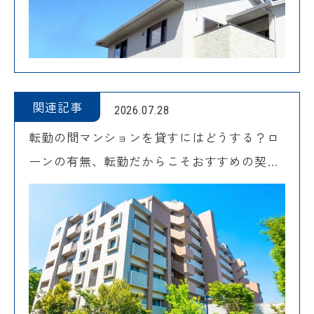
関連記事
2026.07.28
転勤の間マンションを貸すにはどうする？ロ
ーンの有無、転勤だからこそおすすめの契約
方法を紹介