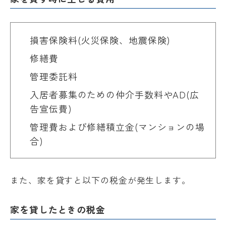
損害保険料(火災保険、地震保険)
修繕費
管理委託料
入居者募集のための仲介手数料やAD(広
告宣伝費)
管理費および修繕積立金(マンションの場
合)
また、家を貸すと以下の税金が発生します。
家を貸したときの税金