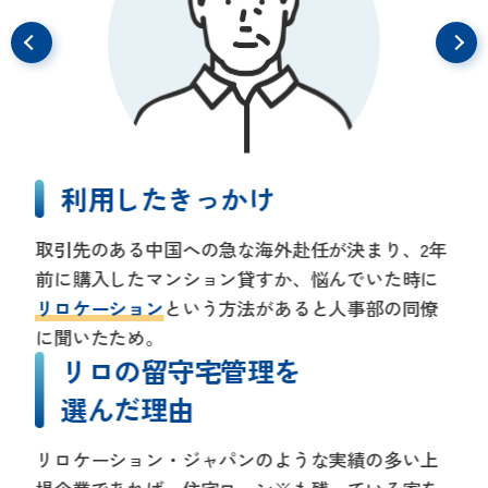
利用したきっかけ
取引先のある中国への急な海外赴任が決まり、2年
前に購入したマンション貸すか、悩んでいた時に
リロケーション
という方法があると人事部の同僚
に聞いたため。
リロの留守宅管理を
選んだ理由
リロケーション・ジャパンのような実績の多い上