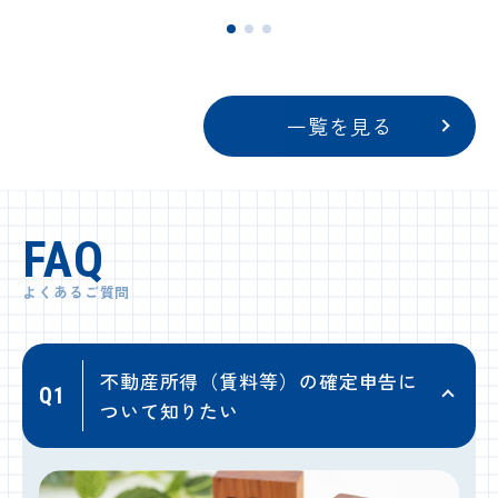
一覧を見る
FAQ
よくあるご質問
不動産所得（賃料等）の確定申告に
Q1
ついて知りたい