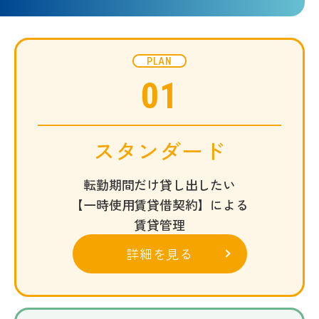
PLAN
01
スタンダード
転勤期間だけ貸し出したい
【一時使用賃貸借契約】による
賃貸管理
詳細を見る