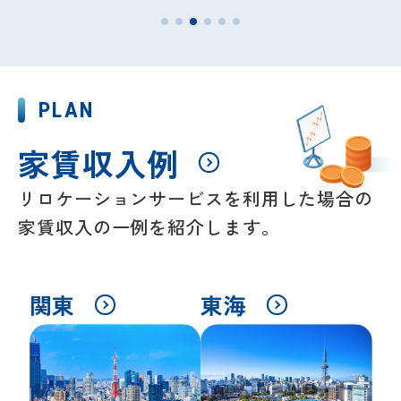
PLAN
家賃収入例
リロケーションサービスを利用した場合の
家賃収入の一例を紹介します。
関東
東海