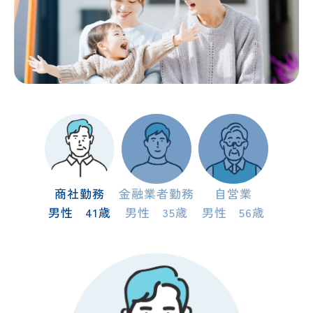
商社勤務
金融業者勤務
自営業
男性 41歳
男性 35歳
男性 56歳