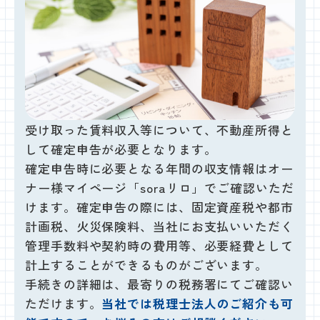
受け取った賃料収入等について、不動産所得と
して確定申告が必要となります。
確定申告時に必要となる年間の収支情報はオー
ナー様マイページ「soraリロ」でご確認いただ
けます。確定申告の際には、固定資産税や都市
計画税、火災保険料、当社にお支払いいただく
管理手数料や契約時の費用等、必要経費として
計上することができるものがございます。
手続きの詳細は、最寄りの税務署にてご確認い
ただけます。
当社では税理士法人のご紹介も可