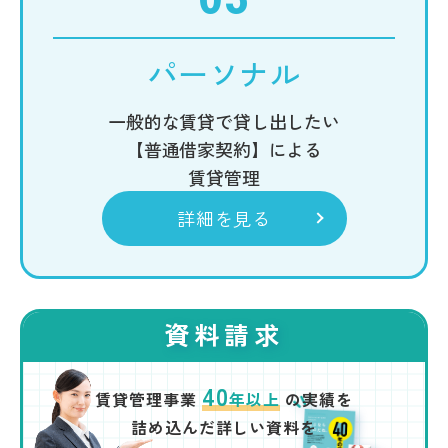
パーソナル
一般的な賃貸で貸し出したい
【普通借家契約】による
賃貸管理
詳細を見る
資料請求
40
賃貸管理事業
年以上
の実績を
詰め込んだ詳しい資料を