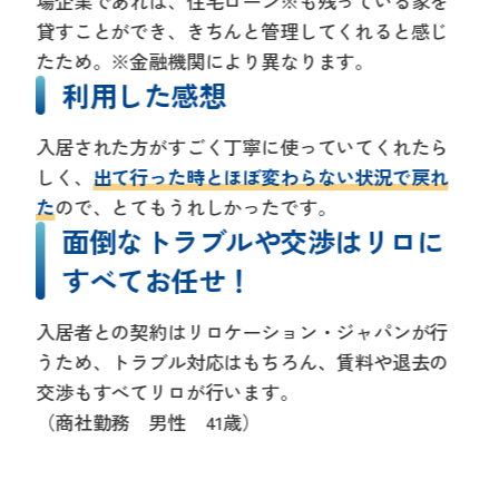
場企業であれば、住宅ローン※も残っている家を
貸すことができ、きちんと管理してくれると感じ
たため。※金融機関により異なります。
利用した感想
入居された方がすごく丁寧に使っていてくれたら
しく、
出て行った時とほぼ変わらない状況で戻れ
た
ので、とてもうれしかったです。
面倒なトラブルや交渉はリロに
すべてお任せ！
入居者との契約はリロケーション・ジャパンが行
うため、トラブル対応はもちろん、賃料や退去の
交渉もすべてリロが行います。
（商社勤務 男性 41歳）