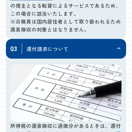
の借主となる転貸によるサービスであるため、
この場合に該当いたします。
※公務員は国内居住者として取り扱われるため
源泉徴収の対象とはなりません。
還付請求について
Q3
所得税の源泉徴収に過徴分があるときは、還付