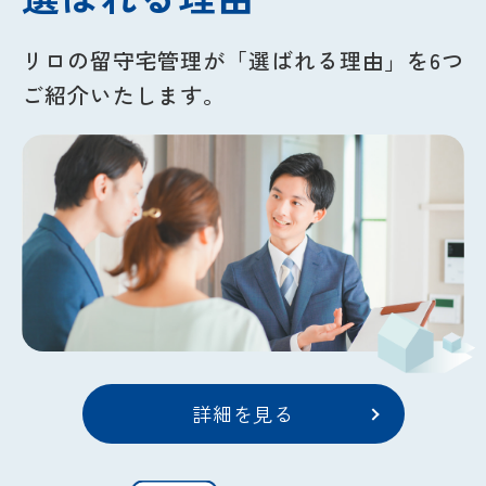
リロの留守宅管理が
「選ばれる理由」を6つ
ご紹介いたします。
詳細を見る