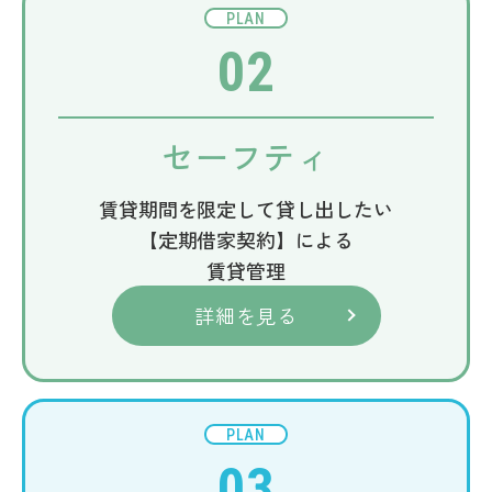
PLAN
02
セーフティ
賃貸期間を限定して貸し出したい
【定期借家契約】による
賃貸管理
詳細を見る
PLAN
03