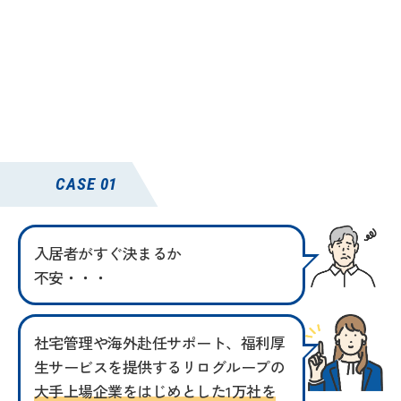
CASE 01
入居者がすぐ決まるか
不安・・・
社宅管理や海外赴任サポート、福利厚
生サービスを提供するリログループの
大手上場企業をはじめとした1万社を