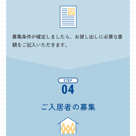
募集条件が確定しましたら、お貸し出しに必要な書
類をご記入いただきます。
STEP
04
ご入居者の募集