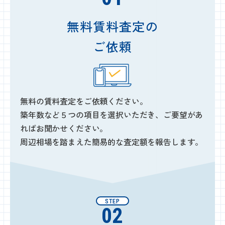
無料賃料査定の
ご依頼
無料の賃料査定をご依頼ください。
築年数など５つの項目を選択いただき、ご要望があ
ればお聞かせください。
周辺相場を踏まえた簡易的な査定額を報告します。
STEP
02