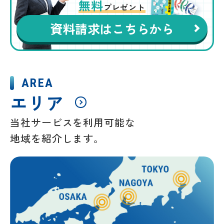
無料
プレゼント
資料請求はこちらから
AREA
エリア
当社サービスを利用可能な
地域を紹介します。