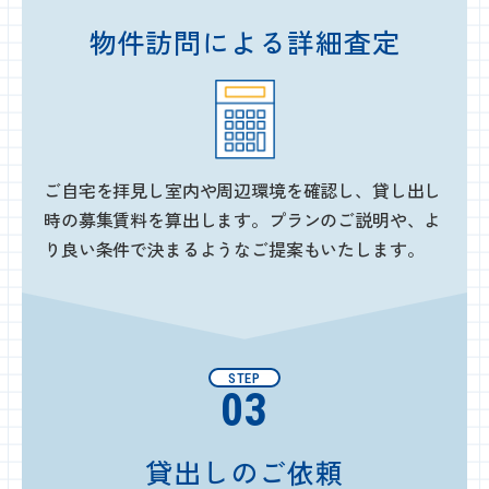
物件訪問による
詳細査定
ご自宅を拝見し室内や周辺環境を確認し、貸し出し
時の募集賃料を算出します。プランのご説明や、よ
り良い条件で決まるようなご提案もいたします。
STEP
03
貸出しのご依頼