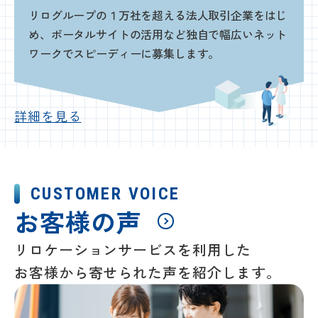
リログループの１万社を超える法人取引企業をはじ
め、ポータルサイトの活用など独自で幅広いネット
ワークでスピーディーに募集します。
詳細を見る
CUSTOMER VOICE
お客様の声
リロケーションサービスを利用した
お客様から寄せられた声を紹介します。