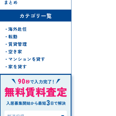
まとめ
カテゴリ一覧
海外赴任
転勤
賃貸管理
空き家
マンションを貸す
家を貸す