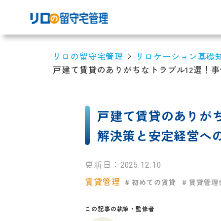
リロの留守宅管理
リロケーション基礎
戸建て賃貸のありがちなトラブル12選！
戸建て賃貸のありがち
解決策と安定経営へ
更新日：
2025.12.10
賃貸管理
# 初めての賃貸
# 賃貸管理
この記事の執筆・監修者