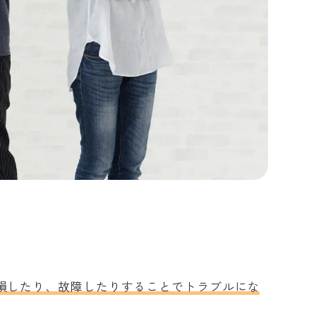
損したり、故障したりすることでトラブルにな