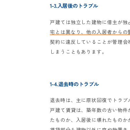
1-3.入居後のトラブル
戸建ては独立した建物に借主が独
宅とは異なり、他の入居者からの
契約に違反していることが管理会
しまうこともあります。
1-4.退去時のトラブル
退去時は、主に原状回復でトラブ
戸建て賃貸は、築年数の古い物件
たものか、入居後に壊れたものか
賃貸部分も建物以外に庭や物置き