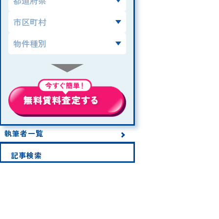
執筆者一覧
記事検索