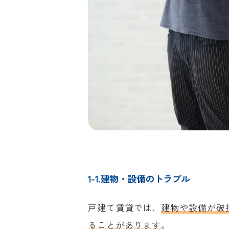
1-1.建物・設備のトラブル
戸建て賃貸では、
建物や設備が破
ることがあります
。