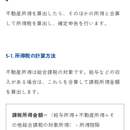
不動産所得を算出したら、そのほかの所得と合算
して所得税を算出し、確定申告を行います。
5-1. 所得税の計算方法
不動産所得は総合課税の対象です。給与などの収
入がある場合は、これらを合算して課税所得金額
を算出します。
課税所得金額
＝（給与所得+不動産所得+そ
の他総合課税の対象所得）－所得控除