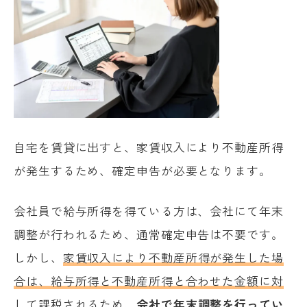
自宅を賃貸に出すと、家賃収入により不動産所得
が発生するため、確定申告が必要となります。
会社員で給与所得を得ている方は、会社にて年末
調整が行われるため、通常確定申告は不要です。
しかし、
家賃収入により不動産所得が発生した場
合は、給与所得と不動産所得と合わせた金額に対
して課税されるため、
会社で年末調整を行ってい