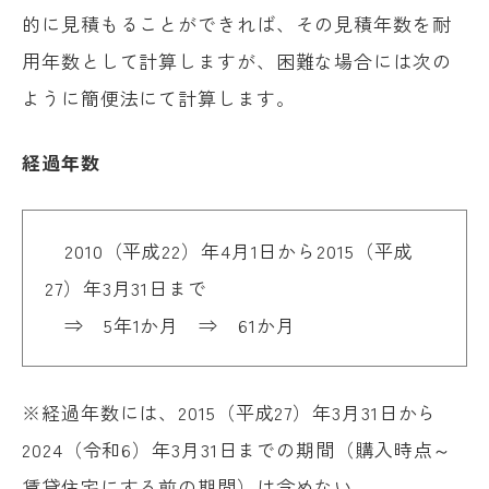
的に見積もることができれば、その見積年数を耐
用年数として計算しますが、困難な場合には次の
ように簡便法にて計算します。
経過年数
2010（平成22）年4月1日から2015（平成
27）年3月31日まで
⇒ 5年1か月 ⇒ 61か月
※経過年数には、2015（平成27）年3月31日から
2024（令和6）年3月31日までの期間（購入時点～
賃貸住宅にする前の期間）は含めない