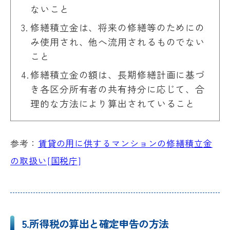
ないこと
修繕積立金は、将来の修繕等のためにの
み使用され、他へ流用されるものでない
こと
修繕積立金の額は、長期修繕計画に基づ
き各区分所有者の共有持分に応じて、合
理的な方法により算出されていること
参考：
賃貸の用に供するマンションの修繕積立金
の取扱い[国税庁]
5.所得税の算出と確定申告の方法