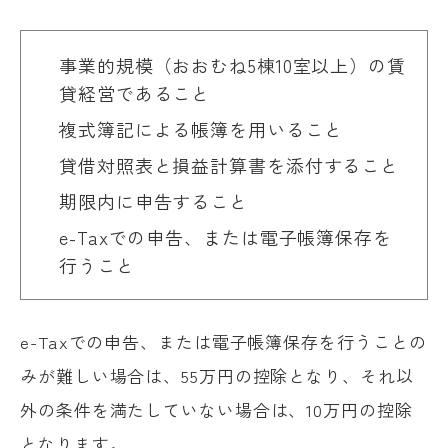
事業的規模（おおむね5棟10室以上）の賃
貸経営であること
複式簿記による帳簿を用いること
貸借対照表と損益計算書を添付すること
期限内に申告すること
e-Taxでの申告、または電子帳簿保存を
行うこと
e-Taxでの申告、または電子帳簿保存を行うことの
みが難しい場合は、55万円の控除となり、それ以
外の条件を満たしていない場合は、10万円の控除
となります。