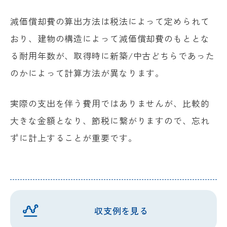
減価償却費の算出方法は税法によって定められて
おり、建物の構造によって減価償却費のもととな
る耐用年数が、取得時に新築/中古どちらであった
のかによって計算方法が異なります。
実際の支出を伴う費用ではありませんが、比較的
大きな金額となり、節税に繋がりますので、忘れ
ずに計上することが重要です。
収支例を見る