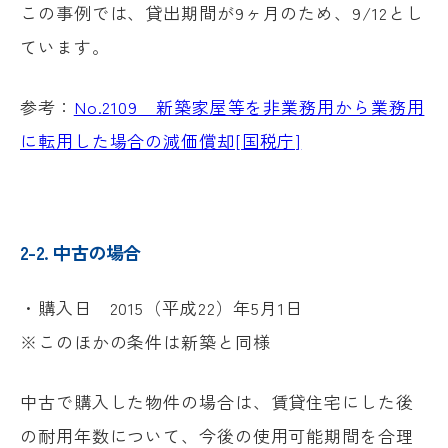
この事例では、貸出期間が9ヶ月のため、9/12とし
ています。
参考：
No.2109 新築家屋等を非業務用から業務用
に転用した場合の減価償却[国税庁]
2-2. 中古の場合
・購入日 2015（平成22）年5月1日
※このほかの条件は新築と同様
中古で購入した物件の場合は、賃貸住宅にした後
の耐用年数について、今後の使用可能期間を合理