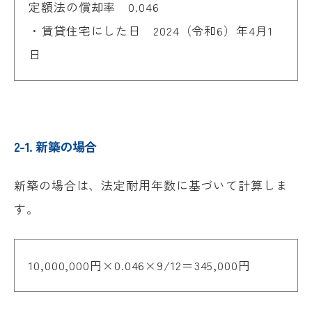
定額法の償却率 0.046
・賃貸住宅にした日 2024（令和6）年4月1
日
2-1. 新築の場合
新築の場合は、法定耐用年数に基づいて計算しま
す。
10,000,000円×0.046×9/12＝345,000円