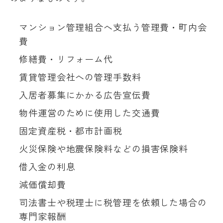
マンション管理組合へ支払う管理費・町内会
費
修繕費・リフォーム代
賃貸管理会社への管理手数料
入居者募集にかかる広告宣伝費
物件運営のために使用した交通費
固定資産税・都市計画税
火災保険や地震保険料などの損害保険料
借入金の利息
減価償却費
司法書士や税理士に税管理を依頼した場合の
専門家報酬