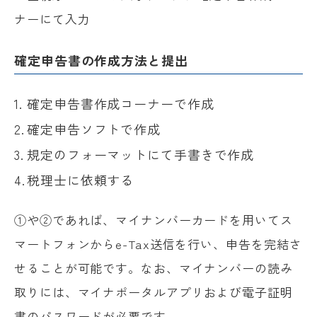
ナーにて入力
確定申告書の作成方法と提出
確定申告書作成コーナーで作成
確定申告ソフトで作成
規定のフォーマットにて手書きで作成
税理士に依頼する
①や②であれば、マイナンバーカードを用いてス
マートフォンからe-Tax送信を行い、申告を完結さ
せることが可能です。なお、マイナンバーの読み
取りには、マイナポータルアプリおよび電子証明
書のパスワードが必要です。