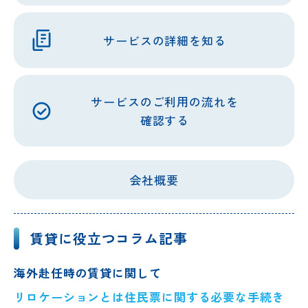
サービスの詳細を
知る
サービスの
ご利用の流れを
確認する
会社概要
賃貸に役立つコラム記事
海外赴任時の賃貸に関して
リロケーションとは
住民票に関する必要な手続き