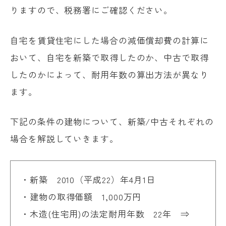
りますので、税務署にご確認ください。
自宅を賃貸住宅にした場合の減価償却費の計算に
おいて、自宅を新築で取得したのか、中古で取得
したのかによって、耐用年数の算出方法が異なり
ます。
下記の条件の建物について、新築/中古それぞれの
場合を解説していきます。
・新築 2010（平成22）年4月1日
・建物の取得価額 1,000万円
・木造(住宅用)の法定耐用年数 22年 ⇒