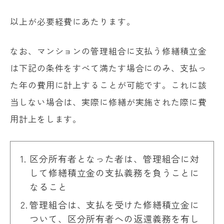
以上が必要経費にあたります。
なお、マンションの管理組合に支払う修繕積立金
は下記の条件をすべて満たす場合にのみ、支払っ
た年の費用に計上することが可能です。これに該
当しない場合は、実際に修繕が実施された際に費
用計上をします。
区分所有者となった者は、管理組合に対
して修繕積立金の支払義務を負うことに
なること
管理組合は、支払を受けた修繕積立金に
ついて、区分所有者への返還義務を有し