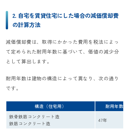
2. 自宅を賃貸住宅にした場合の減価償却費
の計算方法
減価償却費は、取得にかかった費用を税法によっ
て定められた耐用年数に基づいて、価値の減少分
として算出します。
耐用年数は建物の構造によって異なり、次の通り
です。
構造（住宅用）
耐用年数
鉄骨鉄筋コンクリート造
47年
鉄筋コンクリート造