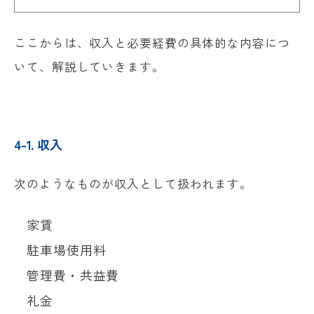
ここからは、収入と必要経費の具体的な内容につ
いて、解説していきます。
4-1. 収入
次のようなものが収入として扱われます。
家賃
駐車場使用料
管理費・共益費
礼金