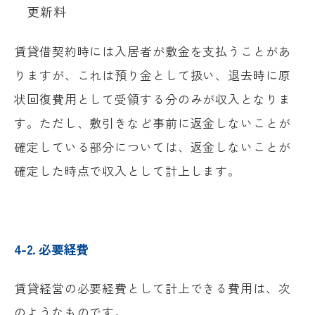
更新料
賃貸借契約時には入居者が敷金を支払うことがあ
りますが、これは預り金として扱い、退去時に原
状回復費用として受領する分のみが収入となりま
す。ただし、敷引きなど事前に返金しないことが
確定している部分については、返金しないことが
確定した時点で収入として計上します。
4-2. 必要経費
賃貸経営の必要経費として計上できる費用は、次
のようなものです。