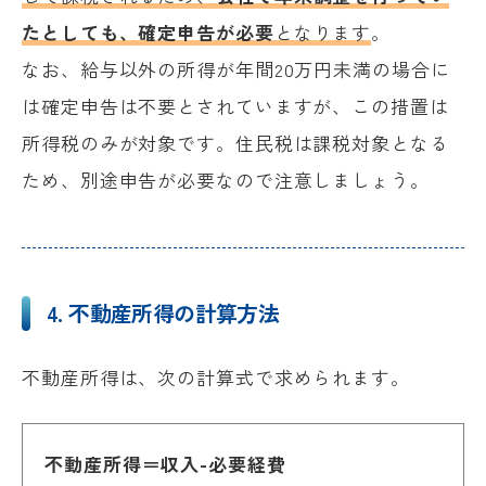
たとしても、確定申告が必要
となります
。
なお、給与以外の所得が年間20万円未満の場合に
は確定申告は不要とされていますが、この措置は
所得税のみが対象です。住民税は課税対象となる
ため、別途申告が必要なので注意しましょう。
4.
不動産所得の計算方法
不動産所得は、次の計算式で求められます。
不動産所得＝収入-必要経費