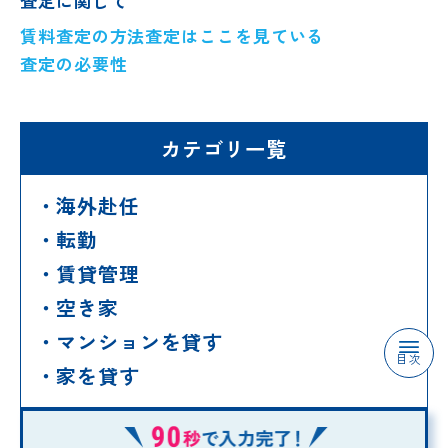
査定に関して
賃料査定の方法
査定はここを見ている
査定の必要性
カテゴリ一覧
海外赴任
転勤
賃貸管理
空き家
マンションを貸す
目次
家を貸す