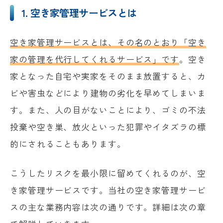
1. 空き家管理サービスとは
空き家管理サービスとは、その名のとおり「空き
家の管理を代行してくれるサービス」です
。空き
家となった自宅や実家をそのまま放置すると、カ
ビや害虫などにより建物の劣化を早めてしまいま
す。また、人の目がないことにより、ゴミの不法
投棄や空き巣、放火といった犯罪やイタズラの標
的にされることもあります。
こうしたリスクを最小限に留めてくれるのが、空
き家管理サービスです。当社の空き家管理サービ
スの主な業務内容は次の通りです。詳細は次の章