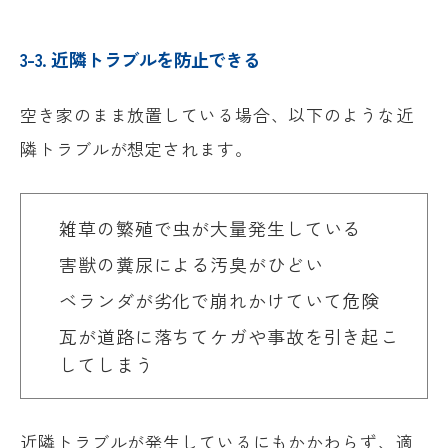
3-3. 近隣トラブルを防止できる
空き家のまま放置している場合、以下のような近
隣トラブルが想定されます。
雑草の繁殖で虫が大量発生している
害獣の糞尿による汚臭がひどい
ベランダが劣化で崩れかけていて危険
瓦が道路に落ちてケガや事故を引き起こ
してしまう
近隣トラブルが発生しているにもかかわらず、適