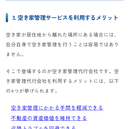
3. 空き家管理サービスを利用するメリット
空き家が居住地から離れた場所にある場合には、
自分自身で空き家管理を行うことは容易ではあり
ません。
そこで登場するのが空き家管理代行会社です。空
き家管理代行会社を利用するメリットには、以下
の4つが挙げられます。
空き家管理にかかる手間を軽減できる
不動産の資産価値を維持できる
近隣トラブルを回避できる