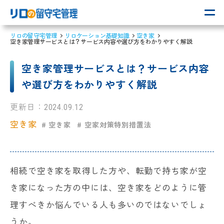
リロの留守宅管理
リロケーション基礎知識
空き家
空き家管理サービスとは？サービス内容や選び方をわかりやすく解説
空き家管理サービスとは？サービス内容
や選び方をわかりやすく解説
更新日：
2024.09.12
空き家
# 空き家
# 空家対策特別措置法
相続で空き家を取得した方や、転勤で持ち家が空
き家になった方の中には、空き家をどのように管
理すべきか悩んでいる人も多いのではないでしょ
うか。