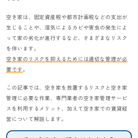
空き家は、固定資産税や都市計画税などの支出が
生じることや、湿気によるカビや害虫の発生によ
って家の劣化が進行するなど、さまざまなリスク
を伴います。
空き家のリスクを抑えるためには適切な管理が必
要です
。
この記事では、空き家を放置するリスクと空き家
管理に必要な作業、専門業者の空き家管理サービ
スを利用するメリット、加えて空き家での賃貸経
営について解説します。