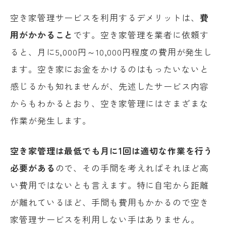
空き家管理サービスを利用するデメリットは、
費
用がかかること
です。空き家管理を業者に依頼す
ると、月に5,000円～10,000円程度の費用が発生し
ます。空き家にお金をかけるのはもったいないと
感じるかも知れませんが、先述したサービス内容
からもわかるとおり、空き家管理にはさまざまな
作業が発生します。
空き家管理は最低でも月に1回は適切な作業を行う
必要がある
ので、その手間を考えればそれほど高
い費用ではないとも言えます。特に自宅から距離
が離れているほど、手間も費用もかかるので空き
家管理サービスを利用しない手はありません。