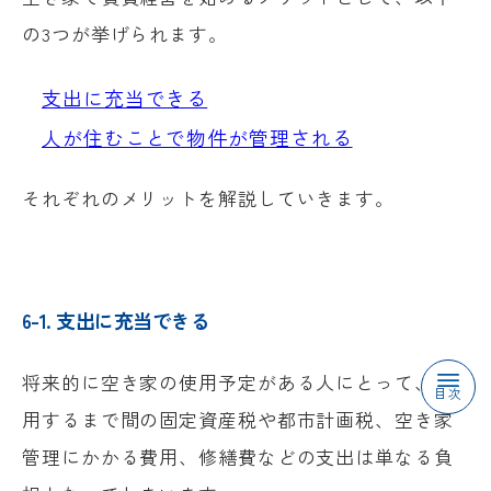
の3つが挙げられます。
支出に充当できる
人が住むことで物件が管理される
それぞれのメリットを解説していきます。
6-1. 支出に充当できる
将来的に空き家の使用予定がある人にとって、使
目次
用するまで間の固定資産税や都市計画税、空き家
管理にかかる費用、修繕費などの支出は単なる負