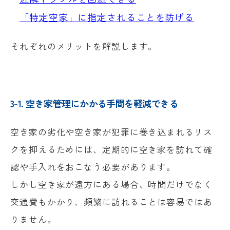
「特定空家」に指定されることを防げる
それぞれのメリットを解説します。
3-1. 空き家管理にかかる手間を軽減できる
空き家の劣化や空き家が犯罪に巻き込まれるリス
クを抑えるためには、定期的に空き家を訪れて確
認や手入れをおこなう必要があります。
しかし空き家が遠方にある場合、時間だけでなく
交通費もかかり、頻繁に訪れることは容易ではあ
りません。