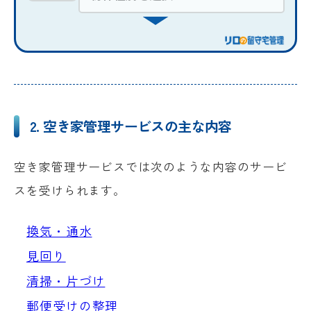
2. 空き家管理サービスの主な内容
空き家管理サービスでは次のような内容のサービ
スを受けられます。
換気・通水
見回り
清掃・片づけ
郵便受けの整理