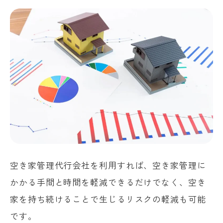
空き家管理代行会社を利用すれば、空き家管理に
かかる手間と時間を軽減できるだけでなく、空き
家を持ち続けることで生じるリスクの軽減も可能
です。