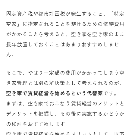
固定資産税や都市計画税が発生すること、「特定
空家」に指定されることを避けるための修繕費用
がかかることを考えると、空き家を空き家のまま
長年放置しておくことはあまりおすすめしませ
ん。
そこで、やはり一定額の費用がかかってしまう空
き家管理とは別の解決策として考えられるのが、
空き家で賃貸経営を始めるという代替案
です。
まずは、空き家でおこなう賃貸経営のメリットと
デメリットを把握し、その後に実施するかどうか
の検討をおすすめします。
空き家で賃貸経営を始めるメリットとして、以下