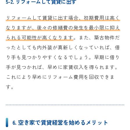
5-2. リフォームして賃貸に出す
リフォームして賃貸に出す場合、初期費用は高く
なりますが、後々の修繕費の発生を最小限に抑え
られる可能性が高くなります
。また、築古物件だ
ったとしても内外装が真新しくなっていれば、借
り手も見つかりやすくなるでしょう。早期に借り
手が見つかれば、早めに家賃収入を得られます。
これにより早めにリフォーム費用を回収できま
す。
6. 空き家で賃貸経営を始めるメリット