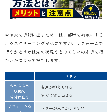
空き家を賃貸に出すためには、部屋を綺麗にする
ハウスクリーニングが必要ですが、リフォームを
行うかどうかは家の状況やどのくらいの家賃を得
たいかによって検討します。
メリット
そのままの
費用が抑えられる
状態で
すぐに貸し出せる
賃貸に出す
リフォームを
借り手が見つかりやすい