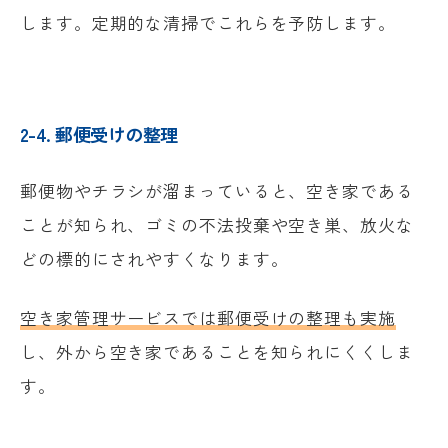
します。定期的な清掃でこれらを予防します。
2-4. 郵便受けの整理
郵便物やチラシが溜まっていると、空き家である
ことが知られ、ゴミの不法投棄や空き巣、放火な
どの標的にされやすくなります。
空き家管理サービスでは郵便受けの整理も実施
し、外から空き家であることを知られにくくしま
す。