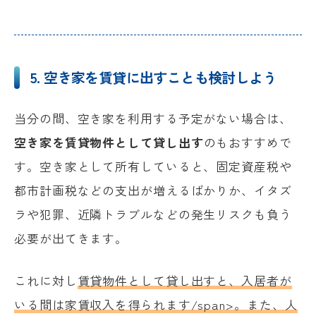
5. 空き家を賃貸に出すことも検討しよう
当分の間、空き家を利用する予定がない場合は、
空き家を賃貸物件として貸し出す
のもおすすめで
す。空き家として所有していると、固定資産税や
都市計画税などの支出が増えるばかりか、イタズ
ラや犯罪、近隣トラブルなどの発生リスクも負う
必要が出てきます。
これに対し
賃貸物件として貸し出すと、入居者が
いる間は家賃収入を得られます/span>。また、人