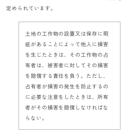
定められています。
土地の工作物の設置又は保存に瑕
疵があることによって他人に損害
を生じたときは、その工作物の占
有者は、被害者に対してその損害
を賠償する責任を負う。ただし、
占有者が損害の発生を防止するの
に必要な注意をしたときは、所有
者がその損害を賠償しなければな
らない。