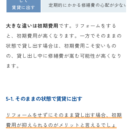
して
定期的にかかる修繕費の心配が少ない
賃貸に出す
大きな違いは初期費用
です。リフォームをする
と、初期費用が高くなります。一方でそのままの
状態で貸し出す場合は、初期費用こそ安いもの
の、貸し出し中に修繕費が嵩む可能性が高くなり
ます。
5-1. そのままの状態で賃貸に出す
リフォームをせずにそのまま貸し出す場合、初期
費用が抑えられるのがメリットと言えるでしょ