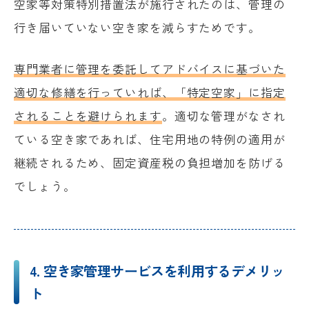
空家等対策特別措置法が施行されたのは、管理の
行き届いていない空き家を減らすためです。
専門業者に管理を委託してアドバイスに基づいた
適切な修繕を行っていれば、「特定空家」に指定
されることを避けられます
。適切な管理がなされ
ている空き家であれば、住宅用地の特例の適用が
継続されるため、固定資産税の負担増加を防げる
でしょう。
4. 空き家管理サービスを利用するデメリッ
ト