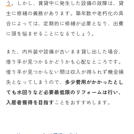
う
。しかし、賃貸中に発生した設備の故障は、貸
主に修繕の義務があります。築年数や老朽化の具
合によっては、定期的に修繕が必要となり、出費
に頭を悩ませることになるでしょう。
また、内外装や設備が古いまま貸し出した場合、
借り手が見つかるかどうかも心配なところです。
借り手が見つからない間は収入が得られず機会損
失となってしまうので、
多少費用がかかったとし
ても水回りなど必要最低限のリフォームは行い、
入居者獲得を目指す
ことをおすすめします。