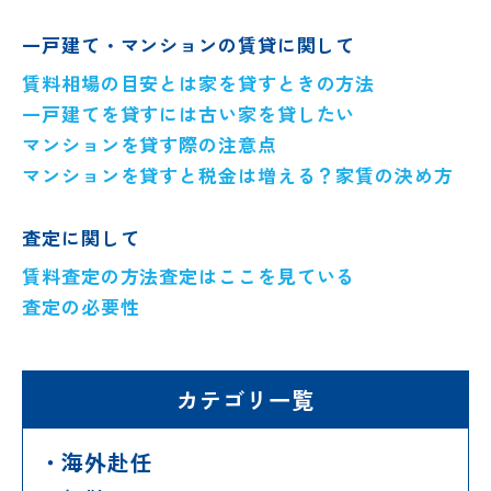
一戸建て・マンションの賃貸に関して
賃料相場の目安とは
家を貸すときの方法
一戸建てを貸すには
古い家を貸したい
マンションを貸す際の注意点
マンションを貸すと税金は増える？
家賃の決め方
査定に関して
賃料査定の方法
査定はここを見ている
査定の必要性
カテゴリ一覧
海外赴任