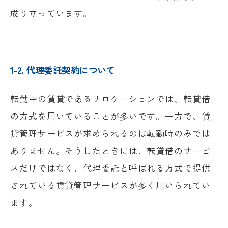
成り立っています。
1-2. 代理委託契約について
転勤中の賃貸であるリロケーションでは、転貸借
の方式を用いていることが多いです。一方で、賃
貸管理サービスが求められるのは転勤時のみでは
ありません。そうしたときには、転貸借のサービ
スだけではなく、代理委託と呼ばれる方式で提供
されている賃貸管理サービスが多く用いられてい
ます。