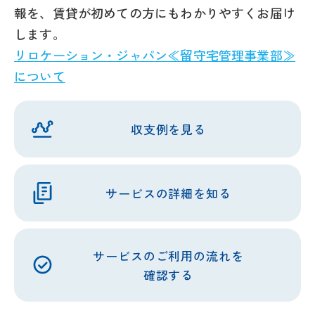
報を、賃貸が初めての方にもわかりやすくお届け
します。
リロケーション・ジャパン≪留守宅管理事業部≫
について
収支例を見る
サービスの詳細を
知る
サービスの
ご利用の流れを
確認する