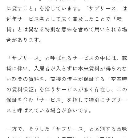
に貸すこと」を指しています。「サブリース」は
近年サービス名として広く普及したことで「転
貸」とは異なる特別な意味を含めて用いられる場
合があります。
「サブリース」と呼ばれるサービスの中には、転
貸に伴い、入居者が入らずに本来賃料が得られな
い期間の賃料を、直接の借主が保証する「空室時
の賃料保証」を伴うサービスが多く存在し、この
保証を含む「サービス」を指して特別にサブリー
スと呼ばれている場合が多いです。
一方で、そうした「サブリース」と区別する意味