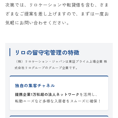
次第では、リロケーションや転貸借を含む、さま
ざまなご提案を差し上げますので、まずは一度お
気軽にお問い合わせください。
リロの留守宅管理の特徴
（株）リロケーション・ジャパンは東証プライム上場企業 株
式会社リログループのグループ企業です。
独自の集客チャネル
提携企業1万社超の法人ネットワーク
を活用し、
転勤ニーズなど多様な入居者をスムーズに確保！