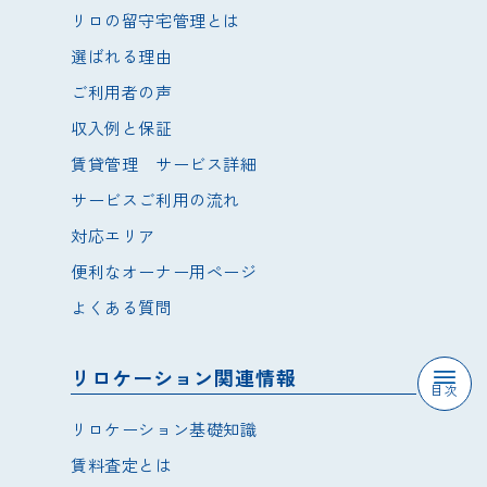
リロの留守宅管理とは
選ばれる理由
ご利用者の声
収入例と保証
賃貸管理 サービス詳細
サービスご利用の流れ
対応エリア
便利なオーナー用ページ
よくある質問
リロケーション関連情報
目次
リロケーション基礎知識
賃料査定とは