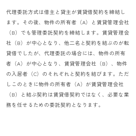
代理委託方式は借主と貸主が賃貸借契約を締結し
ます。その後、物件の所有者（A）と賃貸管理会社
（B）でも管理委託契約を締結します。賃貸管理会
社（B）が中心となり、他二名と契約を結ぶのが転
貸借でしたが、代理委託の場合には、物件の所有
者（A）が中心となり、賃貸管理会社（B）、物件
の入居者（C）のそれぞれと契約を結びます。ただ
しこのときに物件の所有者（A）が賃貸管理会社
（B）と結ぶ契約は賃貸借契約ではなく、必要な業
務を任せるための委託契約となります。