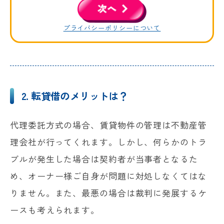
次へ
プライバシーポリシーについて
2. 転貸借のメリットは？
代理委託方式の場合、賃貸物件の管理は不動産管
理会社が行ってくれます。しかし、何らかのトラ
ブルが発生した場合は契約者が当事者となるた
め、オーナー様ご自身が問題に対処しなくてはな
りません。また、最悪の場合は裁判に発展するケ
ースも考えられます。