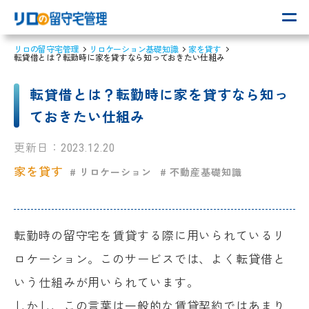
リロの留守宅管理
リロケーション基礎知識
家を貸す
転貸借とは？転勤時に家を貸すなら知っておきたい仕組み
転貸借とは？転勤時に家を貸すなら知っ
ておきたい仕組み
更新日：
2023.12.20
家を貸す
# リロケーション
# 不動産基礎知識
転勤時の留守宅を賃貸する際に用いられているリ
ロケーション。このサービスでは、よく転貸借と
いう仕組みが用いられています。
しかし、この言葉は一般的な賃貸契約ではあまり