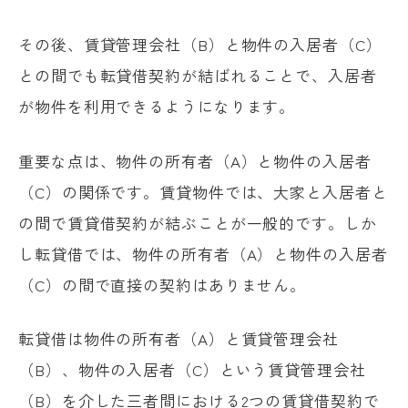
その後、賃貸管理会社（B）と物件の入居者（C）
との間でも転貸借契約が結ばれることで、入居者
が物件を利用できるようになります。
重要な点は、物件の所有者（A）と物件の入居者
（C）の関係です。賃貸物件では、大家と入居者と
の間で賃貸借契約が結ぶことが一般的です。しか
し転貸借では、物件の所有者（A）と物件の入居者
（C）の間で直接の契約はありません。
転貸借は物件の所有者（A）と賃貸管理会社
（B）、物件の入居者（C）という賃貸管理会社
（B）を介した三者間における2つの賃貸借契約で