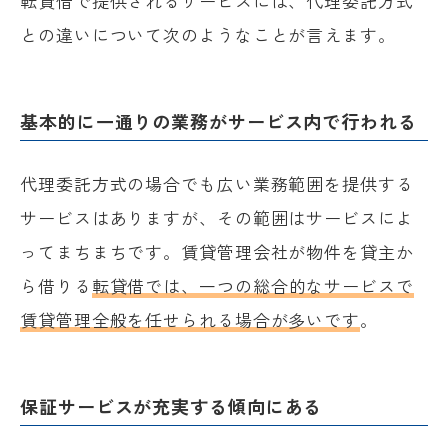
転貸借で提供されるサービスには、代理委託方式
との違いについて次のようなことが言えます。
基本的に一通りの業務がサービス内で行われる
代理委託方式の場合でも広い業務範囲を提供する
サービスはありますが、その範囲はサービスによ
ってまちまちです。賃貸管理会社が物件を貸主か
ら借りる
転貸借では、一つの総合的なサービスで
賃貸管理全般を任せられる場合が多いです
。
保証サービスが充実する傾向にある