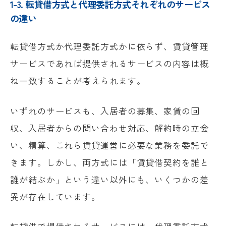
1-3. 転貸借方式と代理委託方式それぞれのサービス
の違い
転貸借方式か代理委託方式かに依らず、賃貸管理
サービスであれば提供されるサービスの内容は概
ね一致することが考えられます。
いずれのサービスも、入居者の募集、家賃の回
収、入居者からの問い合わせ対応、解約時の立会
い、精算、これら賃貸運営に必要な業務を委託で
きます。しかし、両方式には「賃貸借契約を誰と
誰が結ぶか」という違い以外にも、いくつかの差
異が存在しています。