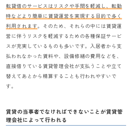
転貸借のサービスはリスクや手間を軽減し、転勤
時などより簡単に賃貸運営を実現する目的で多く
利用されます
。そのため、それらの中には賃貸運
営に伴うリスクを軽減するための各種保証サービ
スが充実しているものも多いです。入居者から支
払われなかった賃料や、設備修繕の費用などを、
直接借りている賃貸管理会社が支払うことや立て
替えてあとから精算することも行われやすいで
す。
賃貸の当事者でなければできないことが賃貸管
理会社によって行われる