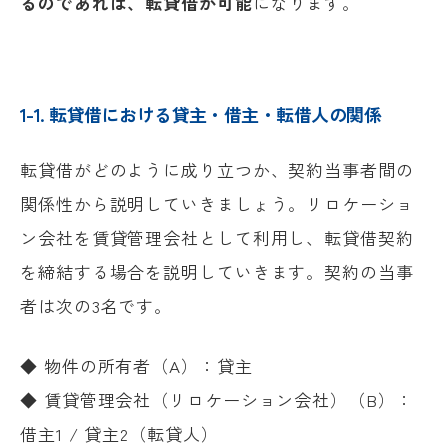
るのであれば、転貸借が可能
になります。
1-1. 転貸借における貸主・借主・転借人の関係
転貸借がどのように成り立つか、契約当事者間の
関係性から説明していきましょう。リロケーショ
ン会社を賃貸管理会社として利用し、転貸借契約
を締結する場合を説明していきます。契約の当事
者は次の3名です。
◆ 物件の所有者（A）：貸主
◆ 賃貸管理会社（リロケーション会社）（B）：
借主1 / 貸主2（転貸人）