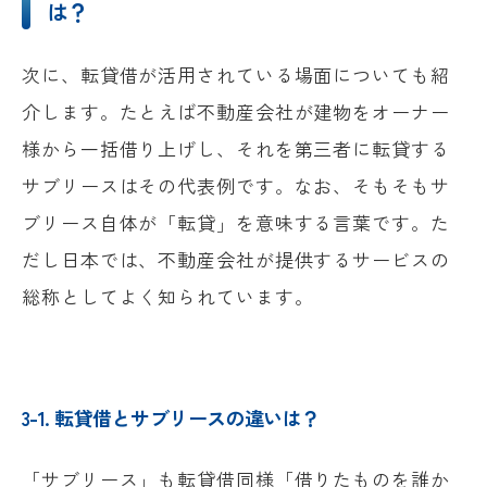
は？
次に、転貸借が活用されている場面についても紹
介します。たとえば不動産会社が建物をオーナー
様から一括借り上げし、それを第三者に転貸する
サブリースはその代表例です。なお、そもそもサ
ブリース自体が「転貸」を意味する言葉です。た
だし日本では、不動産会社が提供するサービスの
総称としてよく知られています。
3-1. 転貸借とサブリースの違いは？
「サブリース」も転貸借同様「借りたものを誰か