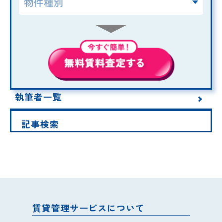
執筆者一覧
記事検索
賃貸管理サービスについて