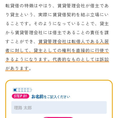
転貸借の特徴はやはり、賃貸管理会社が借主であ
り貸主という、実際に賃貸借契約を結ぶ立場にい
ることです。そのようになっていることで、貸主
から賃貸管理会社には借主であることの責任を課
すことができ、
賃貸管理会社は転借人である入居
者に対して、貸主としての権利を直接的に行使で
きるようになります。代表的なものとしては訴訟
があります
。
お名前
をご記入ください