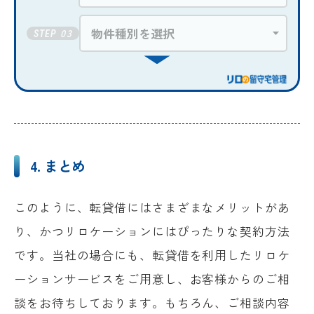
03
STEP
4. まとめ
このように、転貸借にはさまざまなメリットがあ
り、かつリロケーションにはぴったりな契約方法
です。当社の場合にも、転貸借を利用したリロケ
ーションサービスをご用意し、お客様からのご相
談をお待ちしております。もちろん、ご相談内容