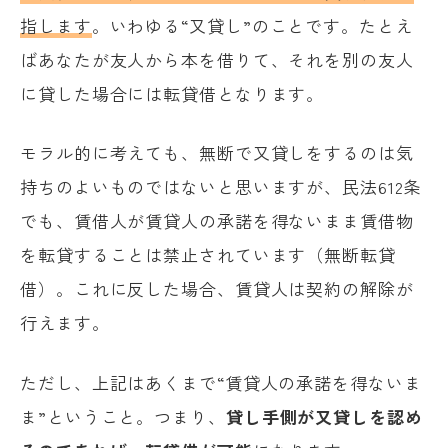
指します
。いわゆる“又貸し”のことです。たとえ
行われる
ばあなたが友人から本を借りて、それを別の友人
に貸した場合には転貸借となります。
モラル的に考えても、無断で又貸しをするのは気
持ちのよいものではないと思いますが、民法612条
でも、賃借人が賃貸人の承諾を得ないまま賃借物
を転貸することは禁止されています（無断転貸
借）。これに反した場合、賃貸人は契約の解除が
行えます。
ただし、上記はあくまで“賃貸人の承諾を得ないま
ま”ということ。つまり、
貸し手側が又貸しを認め