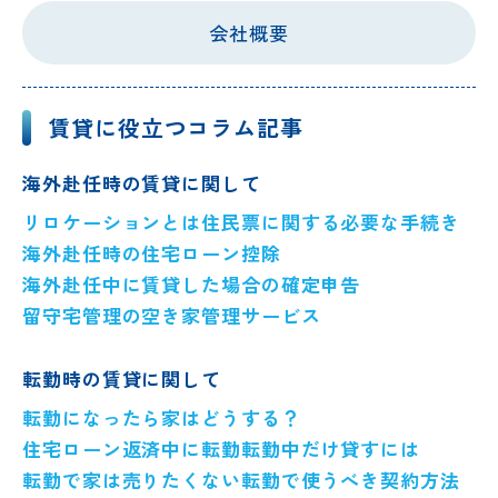
会社概要
賃貸に役立つコラム記事
海外赴任時の賃貸に関して
リロケーションとは
住民票に関する必要な手続き
海外赴任時の住宅ローン控除
海外赴任中に賃貸した場合の確定申告
留守宅管理の空き家管理サービス
転勤時の賃貸に関して
転勤になったら家はどうする？
住宅ローン返済中に転勤
転勤中だけ貸すには
転勤で家は売りたくない
転勤で使うべき契約方法