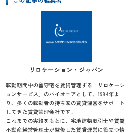
この記事の編集者
リロケーション・ジャパン
転勤期間中の留守宅を賃貸管理する「リロケーシ
ョンサービス」のパイオニアとして、1984年よ
り、多くの転勤者の持ち家の賃貸運営をサポート
してきた賃貸管理会社です。
これまでの実績をもとに、宅地建物取引士や賃貸
不動産経営管理士が監修した賃貸運営に役立つ情