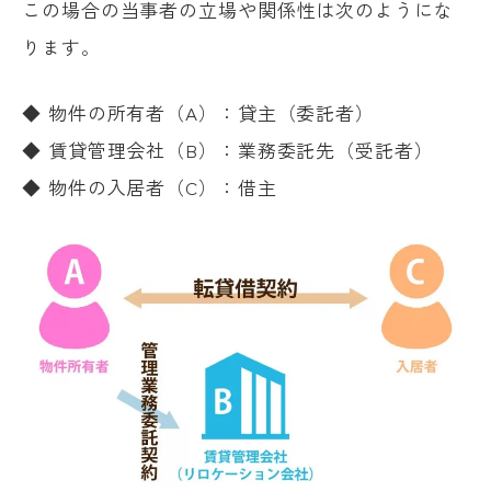
この場合の当事者の立場や関係性は次のようにな
ります。
◆ 物件の所有者（A）：貸主（委託者）
◆ 賃貸管理会社（B）：業務委託先（受託者）
◆ 物件の入居者（C）：借主