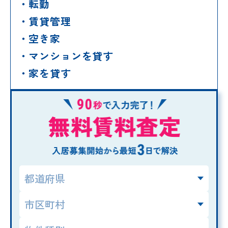
転勤
賃貸管理
空き家
マンションを貸す
家を貸す