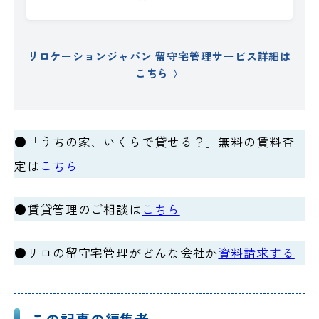
リロケーションジャパン 留守宅管理サービス詳細は
こちら
●「うちの家、いくらで貸せる？」無料の賃料査
定は
こちら
●賃貸管理のご相談は
こちら
●リロの留守宅管理がどんな会社か
資料請求する