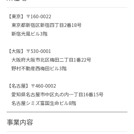
【東京】〒160-0022
東京都新宿区新宿四丁目2番18号
新宿光風ビル3階
【大阪】〒530-0001
大阪府大阪市北区梅田二丁目1番22号
野村不動産西梅田ビル3階
【名古屋】〒460-0002
愛知県名古屋市中区丸の内一丁目16番15号
名古屋シミズ富国生命ビル8階
事業内容