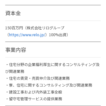
資本金
150百万円（株式会社リログループ
（
https://www.relo.jp/
）100%出資）
事業内容
・住宅分野の企業福利厚生に関するコンサルティング及
び関連業務
・住宅の賃貸・売買仲介及び関連業務
・寮、住宅に関するコンサルティング及び関連業務
・建設工事および内外装工事全般
・留守宅管理サービスの提供業務