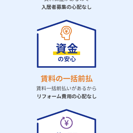
入居者募集の心配なし
賃料の一括前払
賃料一括前払いがあるから
リフォーム費用の心配なし