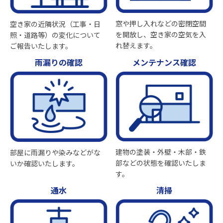
窓や押し入れなどの密閉空間
空き家の近隣状況（工事・日
を開放し、空き家の空気を入
照・道路等）の変化について
れ替えます。
ご報告いたします。
雨漏りの確認
メンテナンス確認
建物の塗装・外壁・木部・鉄
部屋に雨漏りや染みなどがな
部などの状態を確認いたしま
いか確認いたします。
す。
通水
清掃