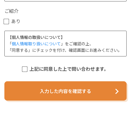
ご紹介
あり
【個人情報の取扱いについて】
「
個人情報取り扱いについて
」をご確認の上、
「同意する」にチェックを付け、確認画面にお進みください。
上記に同意した上で問い合わせます。