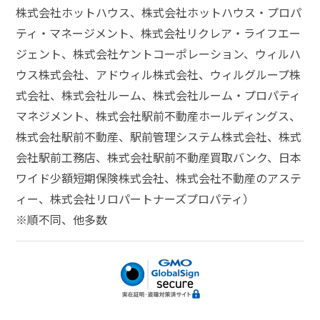
株式会社ホットハウス、株式会社ホットハウス・プロパ
ティ・マネージメント、株式会社リクレア・ライフエー
ジェント、株式会社ケントコーポレーション、ウィルハ
ウス株式会社、アドウィル株式会社、ウィルグループ株
式会社、株式会社ルーム、株式会社ルーム・プロパティ
マネジメント、株式会社駅前不動産ホールディングス、
株式会社駅前不動産、駅前管理システム株式会社、株式
会社駅前工務店、株式会社駅前不動産買取バンク、日本
ワイド少額短期保険株式会社、株式会社不動産のアステ
ィー、株式会社リロパートナーズプロパティ）
※順不同、他多数