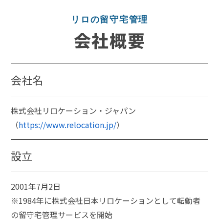
リロの留守宅管理
会社概要
会社名
株式会社リロケーション・ジャパン
（
https://www.relocation.jp/
）
設立
2001年7月2日
※1984年に株式会社日本リロケーションとして転勤者
の留守宅管理サービスを開始