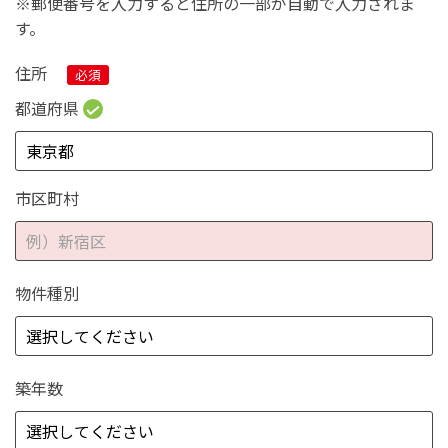
※郵便番号を入力すると住所の一部が自動で入力されま
す。
住所
都道府県
市区町村
物件種別
築年数