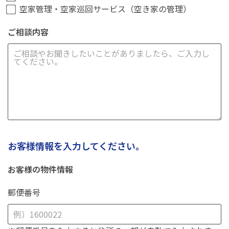
空家管理・空家巡回サービス（空き家の管理）
ご相談内容
お客様情報を入力してください。
お客様の物件情報
郵便番号