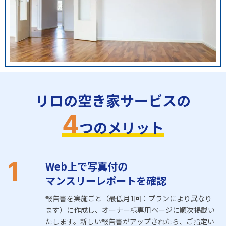
リロの空き家サービスの
4
つのメリット
1
Web上で写真付の
マンスリーレポートを確認
報告書を実施ごと（最低月1回：プランにより異なり
ます）に作成し、オーナー様専用ページに順次掲載い
たします。新しい報告書がアップされたら、ご指定い