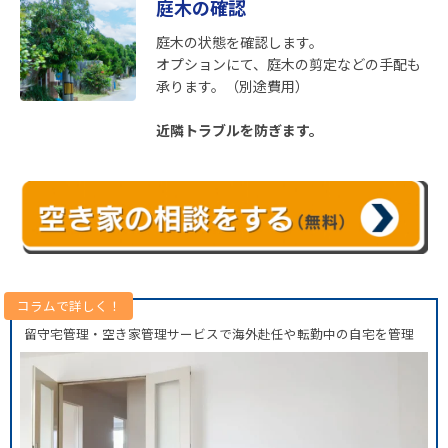
庭木の確認
庭木の状態を確認します。
オプションにて、庭木の剪定などの手配も
承ります。（別途費用）
近隣トラブルを防ぎます。
留守宅管理・空き家管理サービスで海外赴任や転勤中の自宅を管理