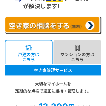
が解決します!
戸建の方は
マンションの方は
こちら
こちら
空き家管理サービス
大切なマイホームを
定期的な点検で適正に維持・管理します。