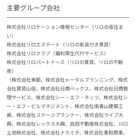
主要グループ会社
株式会社リロケーション情報センター（リロの仮住ま
い）
株式会社リロエステート（リロの家具付き賃貸）
株式会社リロクラブ（福利厚生代行サービス）
株式会社リロパートナーズ（リロの賃貸、リロの不動
産）
（株式会社東都、株式会社トータルプランニング、株式
会社賃貸山信、株式会社日商ベックス、株式会社日商管
理サービス、株式会社シー・エフ・ネッツ、株式会社シ
ー・エフ・ビルマネジメント、株式会社南青山建築工
房、株式会社ステージプランナー、株式会社ライブ大
興、株式会社レックス大興、吉田不動産株式会社、川口
土地株式会社、株式会社ナカミチ、株式会社進和商事、