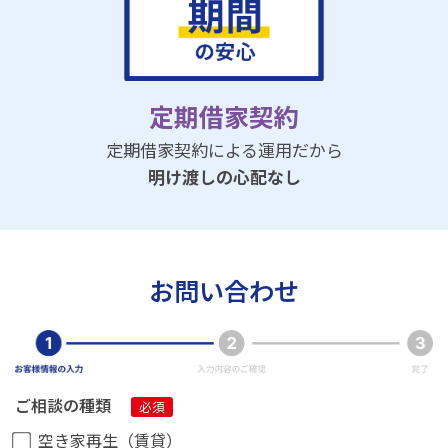
定期借家契約
定期借家契約による運用だから
明け渡しの心配なし
お問い合わせ
ご相談の種類
空き家再生（賃貸）