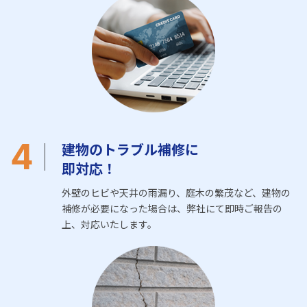
4
建物のトラブル補修に
即対応！
外壁のヒビや天井の雨漏り、庭木の繁茂など、建物の
補修が必要になった場合は、弊社にて即時ご報告の
上、対応いたします。