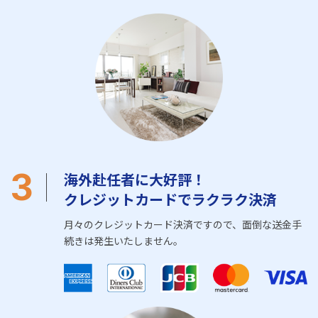
3
海外赴任者に大好評！
クレジットカードでラクラク決済
月々のクレジットカード決済ですので、面倒な送金手
続きは発生いたしません。