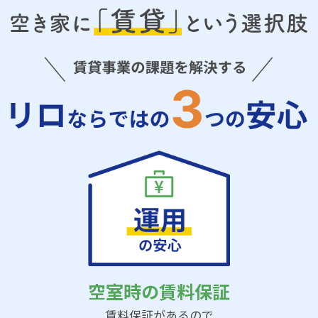
空室時の賃料保証
賃料保証があるので