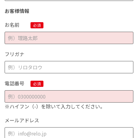
お客様情報
お名前
フリガナ
電話番号
※ハイフン（-）を除いて入力してください。
メールアドレス