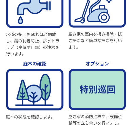
空き家の室内を掃き掃除・拭
水道の蛇口を60秒ほど開放
き掃除など簡単な掃除を行い
し、錆の付着防止、排水トラ
ます。
ップ（臭気防止部）の注水を
行います。
庭木の確認
オプション
空き家の消防点検や、設備点
庭木の状態を確認します。
検等の立ち合いを行います。