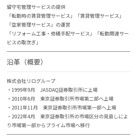
留守宅管理サービスの提供
「転勤時の賃貸管理サービス」「賃貸管理サービス」
「空家管理サービス」の運営
「リフォーム工事・修繕手配サービス」「転勤関連サー
ビスの取次ぎ」
沿革（概要）
株式会社リログループ
・1999年9月 JASDAQ証券取引所に上場
・2010年6月 東京証券取引所市場第二部へ上場
・2011年11月 東京証券取引所市場第一部へ上場
・2022年4月 東京証券取引所の市場区分の見直しによ
り市場第一部からプライム市場へ移行