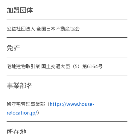
加盟団体
公益社団法人 全国日本不動産協会
免許
宅地建物取引業 国土交通大臣（5）第6164号
事業部名
留守宅管理事業部（
https://www.house-
relocation.jp/
）
所在地