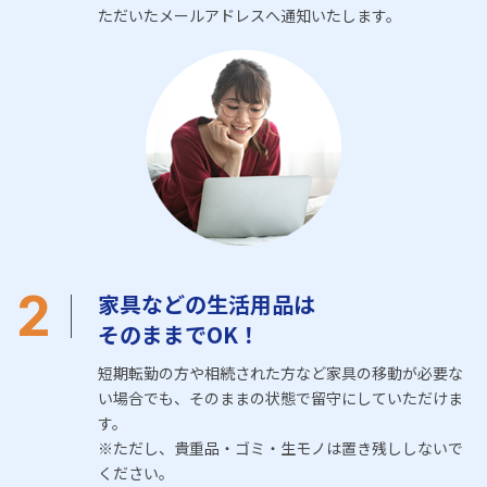
ただいたメールアドレスへ通知いたします。
2
家具などの生活用品は
そのままでOK！
短期転勤の方や相続された方など家具の移動が必要な
い場合でも、そのままの状態で留守にしていただけま
す。
※ただし、貴重品・ゴミ・生モノは置き残ししないで
ください。